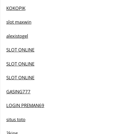
KOKOPIK
slot maxwin
alexistogel
SLOT ONLINE
SLOT ONLINE
SLOT ONLINE
GASING777
LOGIN PREMAN69
situs toto
3king