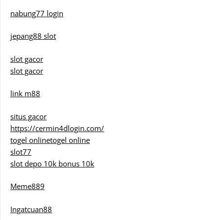
nabung77 login
jepang88 slot
slot gacor
slot gacor
link m88
situs gacor
https://cermin4dlogin.com/
togel online
togel online
slot77
slot depo 10k bonus 10k
Meme889
Ingatcuan88