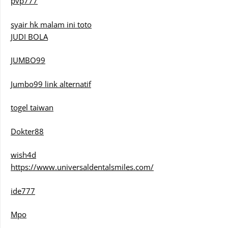
pvp777
syair hk malam ini toto
JUDI BOLA
JUMBO99
Jumbo99 link alternatif
togel taiwan
Dokter88
wish4d
https://www.universaldentalsmiles.com/
ide777
Mpo