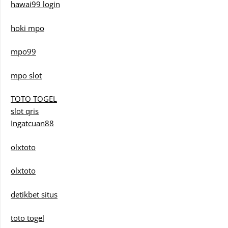
hawai99 login
hoki mpo
mpo99
mpo slot
TOTO TOGEL
slot qris
Ingatcuan88
olxtoto
olxtoto
detikbet situs
toto togel