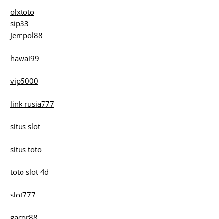
olxtoto
sip33
Jempol88
hawai99
vip5000
link rusia777
situs slot
situs toto
toto slot 4d
slot777
gacor88