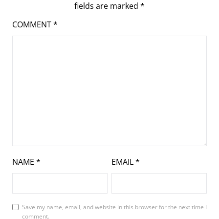
fields are marked
*
COMMENT
*
NAME
*
EMAIL
*
Save my name, email, and website in this browser for the next time I
comment.