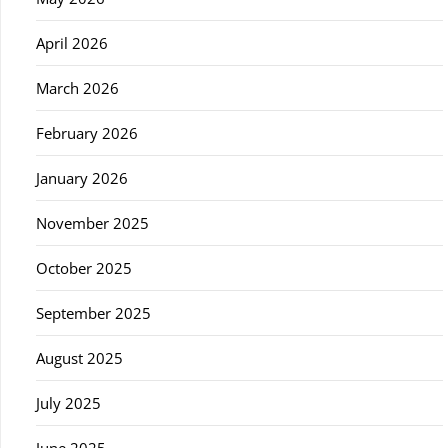
April 2026
March 2026
February 2026
January 2026
November 2025
October 2025
September 2025
August 2025
July 2025
June 2025