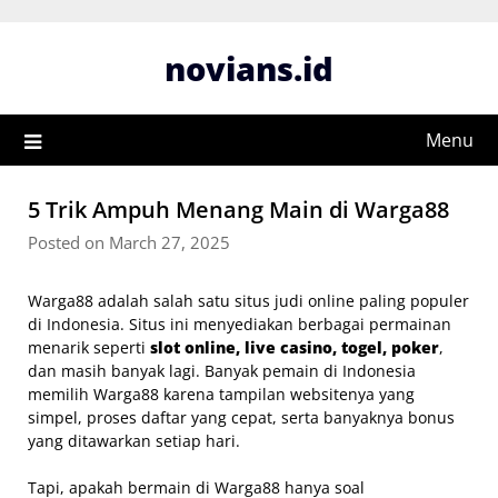
Skip
to
novians.id
content
Menu
5 Trik Ampuh Menang Main di Warga88
Posted on March 27, 2025
Warga88 adalah salah satu situs judi online paling populer
di Indonesia. Situs ini menyediakan berbagai permainan
menarik seperti
slot online, live casino, togel, poker
,
dan masih banyak lagi. Banyak pemain di Indonesia
memilih Warga88 karena tampilan websitenya yang
simpel, proses daftar yang cepat, serta banyaknya bonus
yang ditawarkan setiap hari.
Tapi, apakah bermain di Warga88 hanya soal