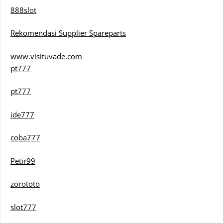
888slot
Rekomendasi Supplier Spareparts
www.visituvade.com
pt777
pt777
ide777
coba777
Petir99
zorototo
slot777