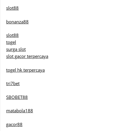
slot88
bonanza88
slot88
togel
surga slot
slot gacor terpercaya
togel hk terpercaya
tri7bet
SBOBET88
matabola188
gacor88