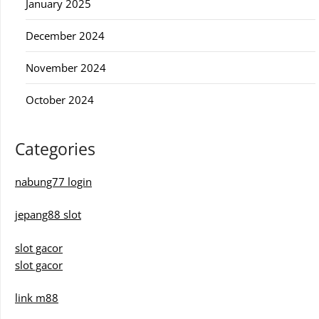
January 2025
December 2024
November 2024
October 2024
Categories
nabung77 login
jepang88 slot
slot gacor
slot gacor
link m88