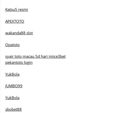
Katsu5 resmi
APEXTOTO
wakanda88 slot
Opatoto
syair toto macau 5d hari ini
ice3bet
pekantoto login
YukBola
JUMBO99
YukBola
sbobet88