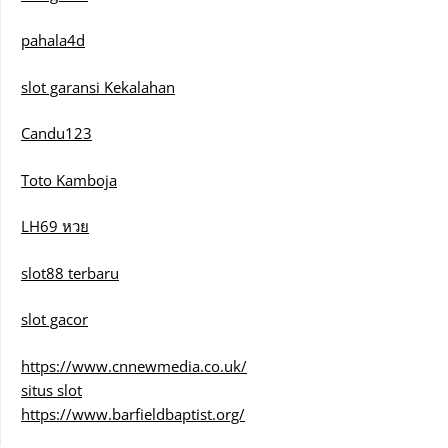
pahala4d
slot garansi Kekalahan
Candu123
Toto Kamboja
LH69 หวย
slot88 terbaru
slot gacor
https://www.cnnewmedia.co.uk/
situs slot
https://www.barfieldbaptist.org/