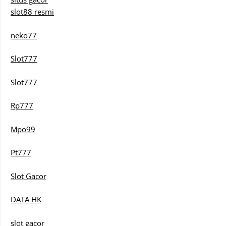
slot88 resmi
neko77
Slot777
Slot777
Rp777
Mpo99
Pt777
Slot Gacor
DATA HK
slot gacor