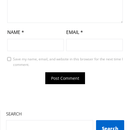
NAME
*
EMAIL
*
Save my name, email, and website in this browser for the next time I
comment.
SEARCH
Search