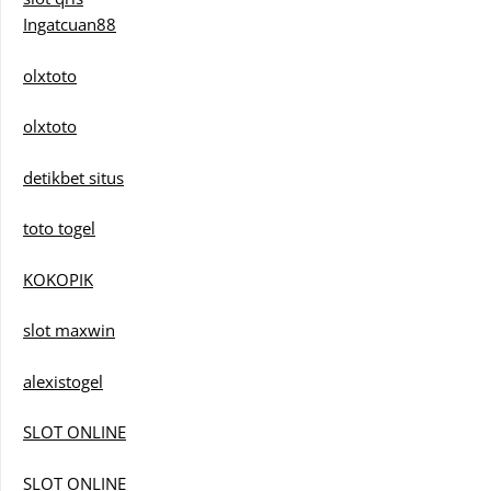
Ingatcuan88
olxtoto
olxtoto
detikbet situs
toto togel
KOKOPIK
slot maxwin
alexistogel
SLOT ONLINE
SLOT ONLINE