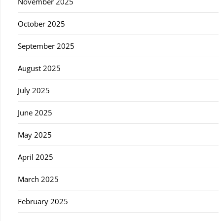
November 2025
October 2025
September 2025
August 2025
July 2025
June 2025
May 2025
April 2025
March 2025
February 2025