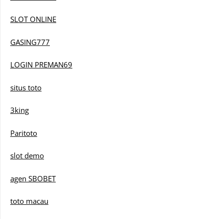
SLOT ONLINE
GASING777
LOGIN PREMAN69
situs toto
3king
Paritoto
slot demo
agen SBOBET
toto macau