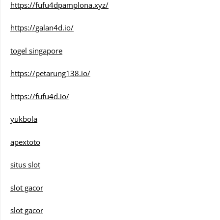
https://fufu4dpamplona.xyz/
https://galan4d.io/
togel singapore
https://petarung138.io/
https://fufu4d.io/
yukbola
apextoto
situs slot
slot gacor
slot gacor