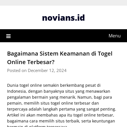
Skip
to
novians.id
content
Menu
Bagaimana Sistem Keamanan di Togel
Online Terbesar?
Posted on December 12, 2024
Dunia togel online semakin berkembang pesat di
Indonesia, dengan banyaknya situs yang menawarkan
pengalaman bermain yang menarik. Namun, bagi para
pemain, memilih situs togel online terbesar dan
terpercaya adalah langkah pertama yang sangat penting.
Artikel ini akan membahas apa itu togel online terbesar,
bagaimana cara memilih situs terbaik, serta keuntungan
bermain di platform terpercaya.