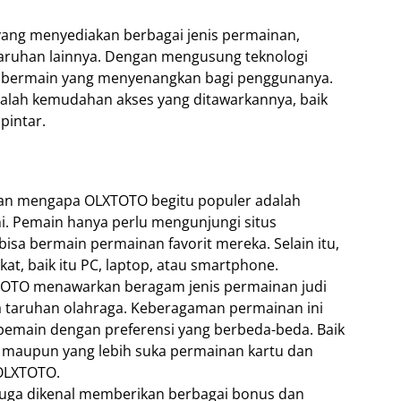
 yang menyediakan berbagai jenis permainan,
 taruhan lainnya. Dengan mengusung teknologi
bermain yang menyenangkan bagi penggunanya.
dalah kemudahan akses yang ditawarkannya, baik
pintar.
san mengapa OLXTOTO begitu populer adalah
. Pemain hanya perlu mengunjungi situs
sa bermain permainan favorit mereka. Selain itu,
gkat, baik itu PC, laptop, atau smartphone.
OTO menawarkan beragam jenis permainan judi
ngga taruhan olahraga. Keberagaman permainan ini
pemain dengan preferensi yang berbeda-beda. Baik
, maupun yang lebih suka permainan kartu dan
 OLXTOTO.
ga dikenal memberikan berbagai bonus dan