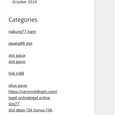
October 2024
Categories
nabung77 login
jepang88 slot
slot gacor
slot gacor
link m88
situs gacor
https://cermin4dlogin.com/
togel online
togel online
slot77
slot depo 10k bonus 10k