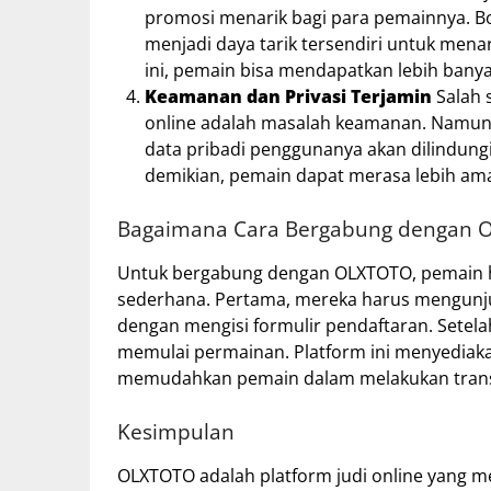
promosi menarik bagi para pemainnya. Bo
menjadi daya tarik tersendiri untuk men
ini, pemain bisa mendapatkan lebih bany
Keamanan dan Privasi Terjamin
Salah s
online adalah masalah keamanan. Namun
data pribadi penggunanya akan dilindung
demikian, pemain dapat merasa lebih ama
Bagaimana Cara Bergabung dengan 
Untuk bergabung dengan OLXTOTO, pemain h
sederhana. Pertama, mereka harus mengunj
dengan mengisi formulir pendaftaran. Setela
memulai permainan. Platform ini menyedia
memudahkan pemain dalam melakukan transaksi
Kesimpulan
OLXTOTO adalah platform judi online yang