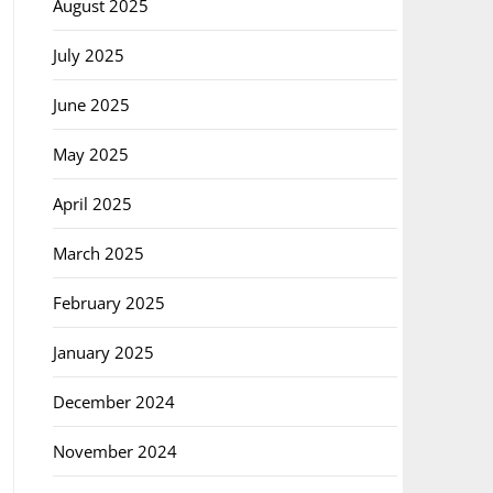
August 2025
July 2025
June 2025
May 2025
April 2025
March 2025
February 2025
January 2025
December 2024
November 2024