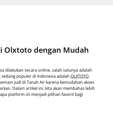
di Olxtoto dengan Mudah
bisa dilakukan secara online, salah satunya adalah
ng sedang populer di Indonesia adalah
OLXTOTO
.
 pemain judi di Tanah Air karena kemudahan akses
kan. Dalam artikel ini, kita akan membahas lebih
a platform ini menjadi pilihan favorit bagi