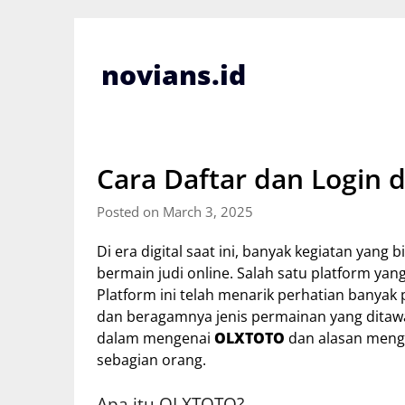
Skip
to
content
novians.id
Cara Daftar dan Login 
Posted on March 3, 2025
Di era digital saat ini, banyak kegiatan yang 
bermain judi online. Salah satu platform ya
Platform ini telah menarik perhatian banyak
dan beragamnya jenis permainan yang ditawar
dalam mengenai
OLXTOTO
dan alasan mengap
sebagian orang.
Apa itu OLXTOTO?