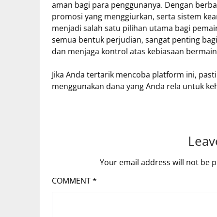
aman bagi para penggunanya. Dengan berbag
promosi yang menggiurkan, serta sistem kea
menjadi salah satu pilihan utama bagi pemai
semua bentuk perjudian, sangat penting ba
dan menjaga kontrol atas kebiasaan bermai
Jika Anda tertarik mencoba platform ini, pas
menggunakan dana yang Anda rela untuk keh
Leav
Your email address will not be p
COMMENT
*