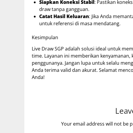
Siapkan Koneksi Stabil
: Pastikan koneks
draw tanpa gangguan.
Catat Hasil Keluaran
: Jika Anda memanta
untuk referensi di masa mendatang.
Kesimpulan
Live Draw SGP adalah solusi ideal untuk mem
time. Layanan ini memberikan kenyamanan, 
penggunanya. Jangan lupa untuk selalu meng
Anda terima valid dan akurat. Selamat men
Anda!
Leav
Your email address will not be p