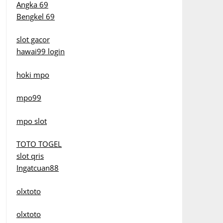
Angka 69
Bengkel 69
slot gacor
hawai99 login
hoki mpo
mpo99
mpo slot
TOTO TOGEL
slot qris
Ingatcuan88
olxtoto
olxtoto