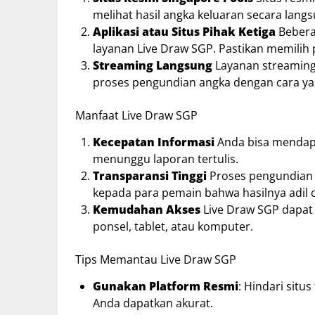
melihat hasil angka keluaran secara langs
Aplikasi atau Situs Pihak Ketiga
Bebera
layanan Live Draw SGP. Pastikan memilih 
Streaming Langsung
Layanan streamin
proses pengundian angka dengan cara yang
Manfaat Live Draw SGP
Kecepatan Informasi
Anda bisa mendapa
menunggu laporan tertulis.
Transparansi Tinggi
Proses pengundian 
kepada para pemain bahwa hasilnya adil d
Kemudahan Akses
Live Draw SGP dapat 
ponsel, tablet, atau komputer.
Tips Memantau Live Draw SGP
Gunakan Platform Resmi
: Hindari situ
Anda dapatkan akurat.