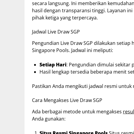
secara langsung. Ini memberikan kemudaha
hasil dengan transparansi tinggi. Layanan 
pihak ketiga yang terpercaya.
Jadwal Live Draw SGP
Pengundian Live Draw SGP dilakukan setiap ha
Singapore Pools. Jadwal ini meliputi:
Setiap Hari
: Pengundian dimulai sekitar 
Hasil lengkap tersedia beberapa menit se
Pastikan Anda mengikuti jadwal resmi untuk 
Cara Mengakses Live Draw SGP
Ada berbagai metode untuk mengakses
resu
Anda gunakan:
Situs Resmi Singapore Pools
Situs resm