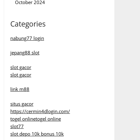
October 2024
Categories
nabung77 login
jepang88 slot
slot gacor
slot gacor
link m88
situs gacor
https://cermin4dlogin.com/
togel online
togel online
slot77
slot depo 10k bonus 10k