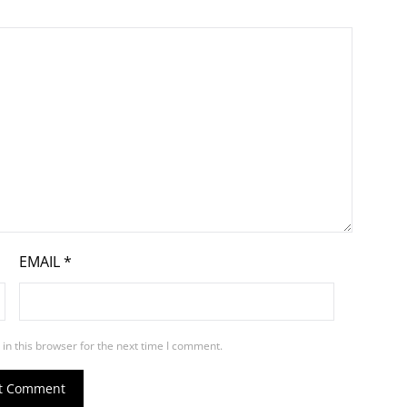
EMAIL
*
in this browser for the next time I comment.