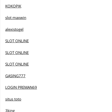
KOKOPIK
slot maxwin
alexistogel
SLOT ONLINE
SLOT ONLINE
SLOT ONLINE
GASING777
LOGIN PREMAN69
situs toto
3king