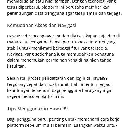
menjadi salah satu nilai tambah. Dengan teknologi yang
terus diperbarui, platform ini berusaha memberikan
perlindungan data pengguna agar tetap aman dan terjaga.
Kemudahan Akses dan Navigasi
Hawai99 dirancang agar mudah diakses kapan saja dan di
mana saja. Pengguna hanya perlu koneksi internet yang
stabil untuk menikmati berbagai fitur yang tersedia.
Navigasi yang sederhana juga memudahkan pengguna
dalam menemukan permainan yang diinginkan tanpa
kesulitan.
Selain itu, proses pendaftaran dan login di Hawai99
tergolong cepat dan tidak rumit. Hal ini tentu menjadi
keuntungan tersendiri bagi pengguna baru yang ingin
segera mencoba platform ini.
Tips Menggunakan Hawai99
Bagi pengguna baru, penting untuk memahami cara kerja
platform sebelum mulai bermain. Luangkan waktu untuk