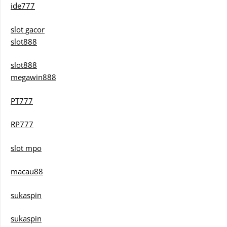
ide777
slot gacor
slot888
slot888
megawin888
PT777
RP777
slot mpo
macau88
sukaspin
sukaspin