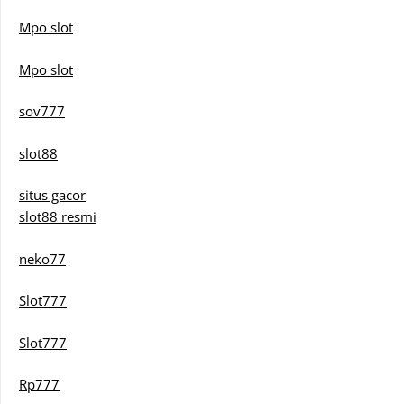
Mpo slot
Mpo slot
sov777
slot88
situs gacor
slot88 resmi
neko77
Slot777
Slot777
Rp777