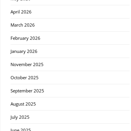
April 2026
March 2026
February 2026
January 2026
November 2025
October 2025
September 2025
August 2025
July 2025
June 2025