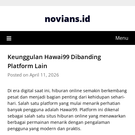
Skip
to
novians.id
content
Menu
Keunggulan Hawai99 Dibanding
Platform Lain
Posted on April 11, 2026
Di era digital saat ini, hiburan online semakin berkembang
pesat dan menjadi bagian penting dari kehidupan sehari-
hari. Salah satu platform yang mulai menarik perhatian
banyak pengguna adalah Hawai99. Platform ini dikenal
sebagai salah satu situs hiburan online yang menawarkan
berbagai permainan menarik dengan pengalaman
pengguna yang modern dan praktis.