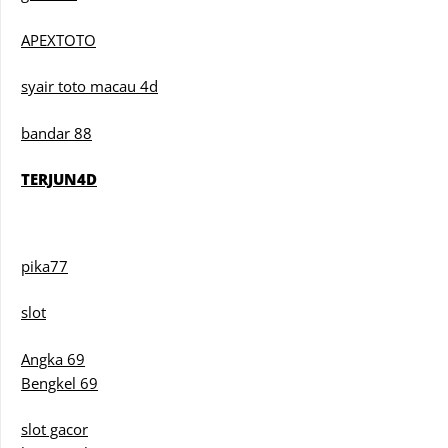
APEXTOTO
syair toto macau 4d
bandar 88
TERJUN4D
pika77
slot
Angka 69
Bengkel 69
slot gacor