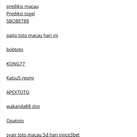
prediksi macau
Prediksi togel
SBOBET88
paito toto macau hari ini
bobtoto
KONG77
Katsu5 resmi
APEXTOTO
wakanda88 slot
Opatoto
syair toto macau 5d hari ini
ice3bet