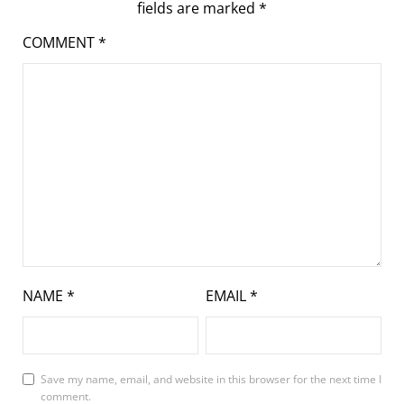
fields are marked
*
COMMENT
*
NAME
*
EMAIL
*
Save my name, email, and website in this browser for the next time I
comment.