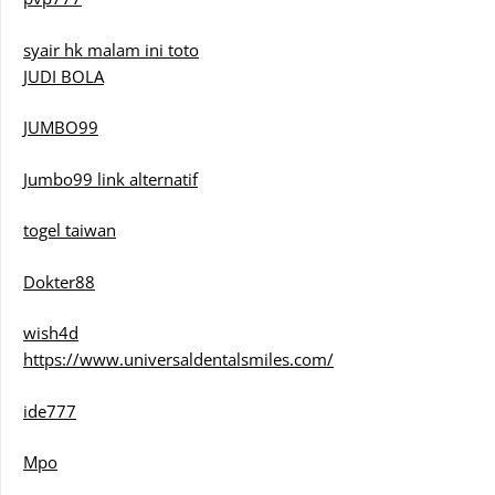
syair hk malam ini toto
JUDI BOLA
JUMBO99
Jumbo99 link alternatif
togel taiwan
Dokter88
wish4d
https://www.universaldentalsmiles.com/
ide777
Mpo