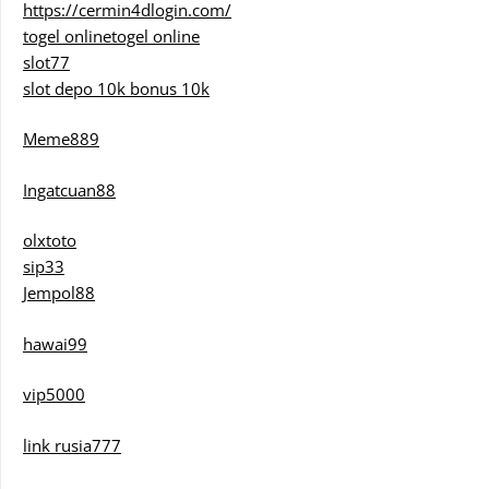
https://cermin4dlogin.com/
togel online
togel online
slot77
slot depo 10k bonus 10k
Meme889
Ingatcuan88
olxtoto
sip33
Jempol88
hawai99
vip5000
link rusia777