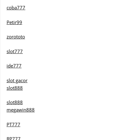
coba777
Petir99
zorototo
slot777
ide777
slot gacor
slot888
slot888
megawin888
PT777
RP777