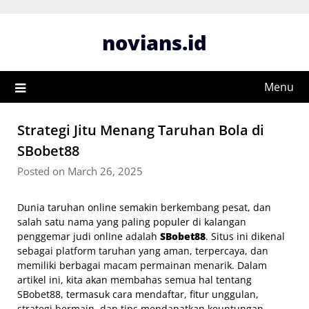
Skip
to
novians.id
content
Menu
Strategi Jitu Menang Taruhan Bola di
SBobet88
Posted on March 26, 2025
Dunia taruhan online semakin berkembang pesat, dan
salah satu nama yang paling populer di kalangan
penggemar judi online adalah
SBobet88
. Situs ini dikenal
sebagai platform taruhan yang aman, terpercaya, dan
memiliki berbagai macam permainan menarik. Dalam
artikel ini, kita akan membahas semua hal tentang
SBobet88, termasuk cara mendaftar, fitur unggulan,
strategi bermain, dan tips mendapatkan keuntungan