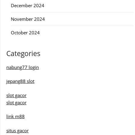
December 2024
November 2024
October 2024
Categories
nabung77 login
jepang88 slot
slot gacor
slot gacor
link m88
situs gacor