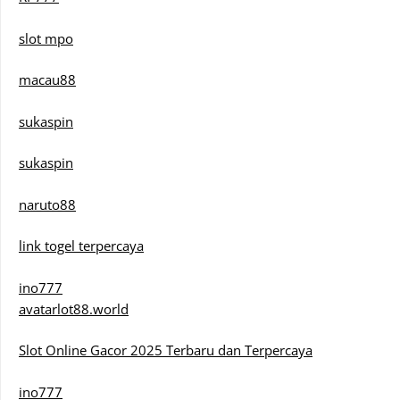
slot mpo
macau88
sukaspin
sukaspin
naruto88
link togel terpercaya
ino777
avatarlot88.world
Slot Online Gacor 2025 Terbaru dan Terpercaya
ino777