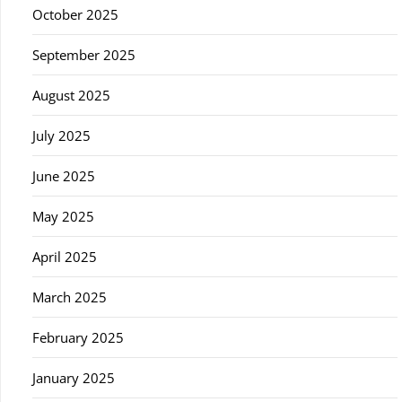
October 2025
September 2025
August 2025
July 2025
June 2025
May 2025
April 2025
March 2025
February 2025
January 2025