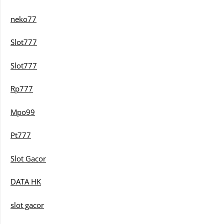
neko77
Slot777
Slot777
Rp777
Mpo99
Pt777
Slot Gacor
DATA HK
slot gacor