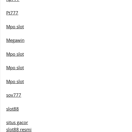
Pt777
Mpo slot
Megawin
Mpo slot
Mpo slot
Mpo slot
sov777
slot88
situs gacor
slot88 resmi