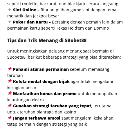
seperti roulette, baccarat, dan blackjack secara langsung
Slot Online
– Ribuan pilihan game slot dengan tema
menarik dan jackpot besar
Poker dan Kartu
– Bersaing dengan pemain lain dalam
permainan kartu seperti Texas Hold’em dan Domino
Tips dan Trik Menang di SBobet88
Untuk meningkatkan peluang menang saat bermain di
SBobet88, berikut beberapa strategi yang bisa diterapkan:
Pahami aturan permainan
sebelum memasang
taruhan
Kelola modal dengan bijak
agar tidak mengalami
kerugian besar
Manfaatkan bonus dan promo
untuk mendapatkan
keuntungan ekstra
Gunakan strategi taruhan yang tepat
, terutama
untuk taruhan olahraga dan kasino
Jangan terbawa emosi
saat mengalami kekalahan,
tetap bermain dengan strategi yang baik