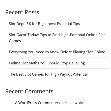
Recent Posts
Slot Depo 5K for Beginners: Essential Tips
Slot Gacor Today: Tips to Find High-Potential Online Slot
Games
Everything You Need to Know Before Playing Slot Online
Online Slot Myths You Should Stop Believing
The Best Slot Games for High Payout Potential
Recent Comments
A WordPress Commenter
on
Hello world!