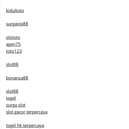
kidultoto
surgavip88
olxtoto
agen75
toto123
slot88
bonanza88
slot88
togel
surga slot
slot gacor terpercaya
togel hk terpercaya