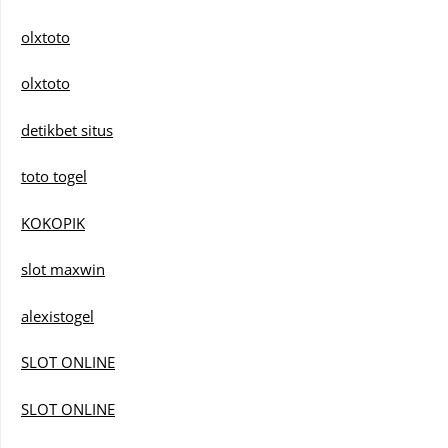
olxtoto
olxtoto
detikbet situs
toto togel
KOKOPIK
slot maxwin
alexistogel
SLOT ONLINE
SLOT ONLINE