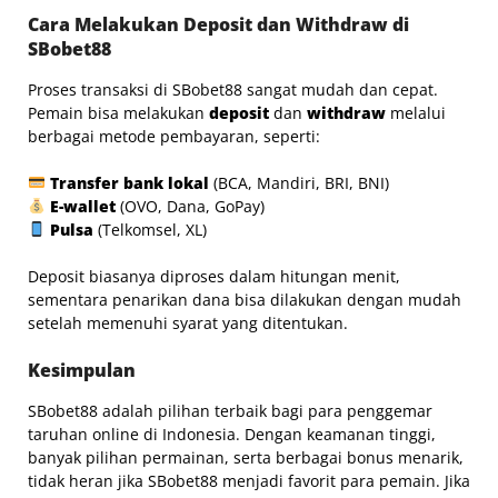
Cara Melakukan Deposit dan Withdraw di
SBobet88
Proses transaksi di SBobet88 sangat mudah dan cepat.
Pemain bisa melakukan
deposit
dan
withdraw
melalui
berbagai metode pembayaran, seperti:
Transfer bank lokal
(BCA, Mandiri, BRI, BNI)
E-wallet
(OVO, Dana, GoPay)
Pulsa
(Telkomsel, XL)
Deposit biasanya diproses dalam hitungan menit,
sementara penarikan dana bisa dilakukan dengan mudah
setelah memenuhi syarat yang ditentukan.
Kesimpulan
SBobet88 adalah pilihan terbaik bagi para penggemar
taruhan online di Indonesia. Dengan keamanan tinggi,
banyak pilihan permainan, serta berbagai bonus menarik,
tidak heran jika SBobet88 menjadi favorit para pemain. Jika